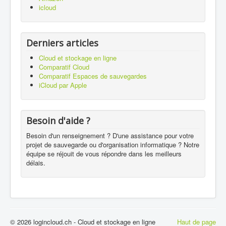
icloud
Derniers articles
Cloud et stockage en ligne
Comparatif Cloud
Comparatif Espaces de sauvegardes
iCloud par Apple
Besoin d'aide ?
Besoin d'un renseignement ? D'une assistance pour votre
projet de sauvegarde ou d'organisation informatique ? Notre
équipe se réjouit de vous répondre dans les meilleurs
délais.
© 2026 logincloud.ch - Cloud et stockage en ligne
Haut de page